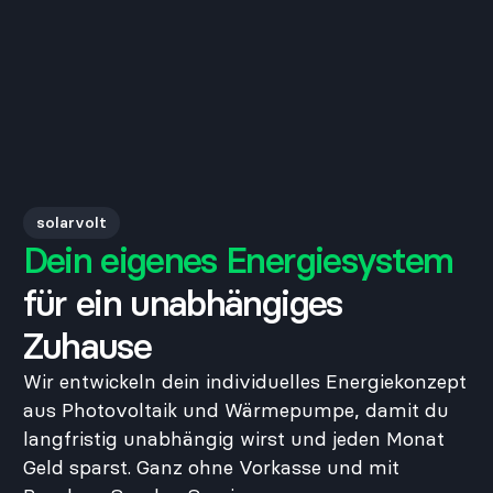
solarvolt
Dein eigenes Energiesystem
für ein unabhängiges
Zuhause
Wir entwickeln dein individuelles Energiekonzept
aus Photovoltaik und Wärmepumpe, damit du
langfristig unabhängig wirst und jeden Monat
Geld sparst. Ganz ohne Vorkasse und mit