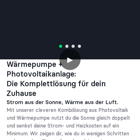
▶
Wärmepumpe +
Photovoltaikanlage:
Die Komplettlösung für dein
Zuhause
Strom aus der Sonne, Wärme aus der Luft.
Mit unserer cleveren Kombilösung aus Photovoltaik
und Wärmepumpe nutzt du die Sonne gleich doppelt
und senkst deine Strom- und Heizkosten auf ein
Minimum. Wir zeigen dir, wie du in wenigen Schritten