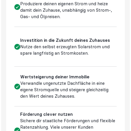
Produziere deinen eigenen Strom und heize
damit dein Zuhause, unabhängig von Strom-,
Gas- und Ölpreisen.
Investition in die Zukunft deines Zuhauses
Nutze den selbst erzeugten Solarstrom und
spare langfristig an Stromkosten.
Wertsteigerung deiner Immobilie
Verwandle ungenutzte Dachfläche in eine
eigene Stromquelle und steigere gleichzeitig
den Wert deines Zuhauses.
Förderung clever nutzen
Sichere dir staatliche Förderungen und flexible
Ratenzahlung. Viele unserer Kunden