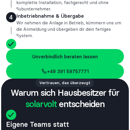
komplette Installation, fachgerecht und ohne
Subunternehmer.
Inbetriebnahme & Übergabe
4
Wir nehmen die Anlage in Betrieb, kümmern uns um
die Anmeldung und übergeben dir dein fertiges
System.
Unverbindlich beraten lassen
Unverbindlich beraten lassen
+49 391 59757771
+49 391 59757771
Vertrauen, das überzeugt
Warum sich Hausbesitzer für
solarvolt
entscheiden
Eigene Teams statt