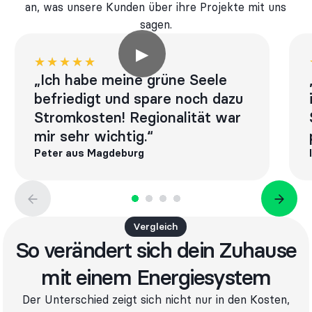
an, was unsere Kunden über ihre Projekte mit uns
sagen.
▶
★★★★★
★★★★★
„Ich habe meine grüne Seele
befriedigt und spare noch dazu
Stromkosten! Regionalität war
mir sehr wichtig.“
Peter aus Magdeburg
Vergleich
So verändert sich dein Zuhause
mit einem Energiesystem
Der Unterschied zeigt sich nicht nur in den Kosten,