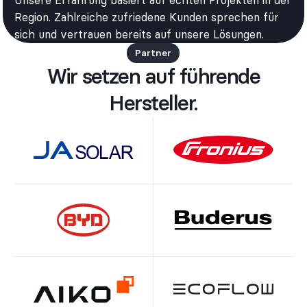
Region. Zahlreiche zufriedene Kunden sprechen für
sich und vertrauen bereits auf unsere Lösungen.
Partner
Wir setzen auf führende
Hersteller.