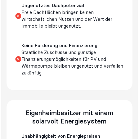
Ungenutztes Dachpotenzial
Freie Dachflächen bringen keinen
wirtschaftlichen Nutzen und der Wert der
Immobilie bleibt ungenutzt.
Keine Förderung und Finanzierung
Staatliche Zuschüsse und günstige
Finanzierungsmöglichkeiten für PV und
Wärmepumpe bleiben ungenutzt und verfallen
zukünftig.
Eigenheimbesitzer mit einem
solarvolt Energiesystem
Unabhängigkeit von Energiepreisen