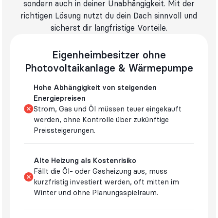
sondern auch in deiner Unabhängigkeit. Mit der
richtigen Lösung nutzt du dein Dach sinnvoll und
sicherst dir langfristige Vorteile.
Eigenheimbesitzer ohne
Photovoltaikanlage & Wärmepumpe
Hohe Abhängigkeit von steigenden
Energiepreisen
Strom, Gas und Öl müssen teuer eingekauft
werden, ohne Kontrolle über zukünftige
Preissteigerungen.
Alte Heizung als Kostenrisiko
Fällt die Öl- oder Gasheizung aus, muss
kurzfristig investiert werden, oft mitten im
Winter und ohne Planungsspielraum.