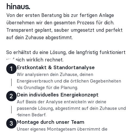
hinaus.
Von der ersten Beratung bis zur fertigen Anlage
übernehmen wir den gesamten Prozess für dich.
Transparent geplant, sauber umgesetzt und perfekt
auf dein Zuhause abgestimmt.
So erhältst du eine Lösung, die langfristig funktioniert
und sich wirklich rechnet.
Erstkontakt & Standortanalyse
1
Wir analysieren dein Zuhause, deinen
Energieverbrauch und die örtlichen Gegebenheiten
als Grundlage für die Planung.
Dein individuelles Energiekonzept
2
Auf Basis der Analyse entwickeln wir deine
passende Lösung, abgestimmt auf dein Zuhause und
deinen Bedarf.
Montage durch unser Team
3
Unser eigenes Montageteam übernimmt die