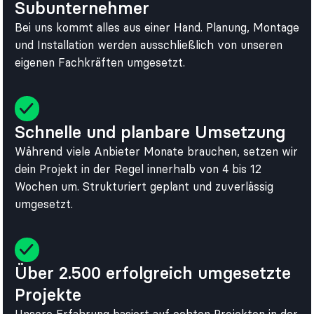
Subunternehmer
Bei uns kommt alles aus einer Hand. Planung, Montage
und Installation werden ausschließlich von unseren
eigenen Fachkräften umgesetzt.
Schnelle und planbare Umsetzung
Während viele Anbieter Monate brauchen, setzen wir
dein Projekt in der Regel innerhalb von 4 bis 12
Wochen um. Strukturiert geplant und zuverlässig
umgesetzt.
Über 2.500 erfolgreich umgesetzte
Projekte
Unsere Erfahrung basiert auf echten Projekten in der