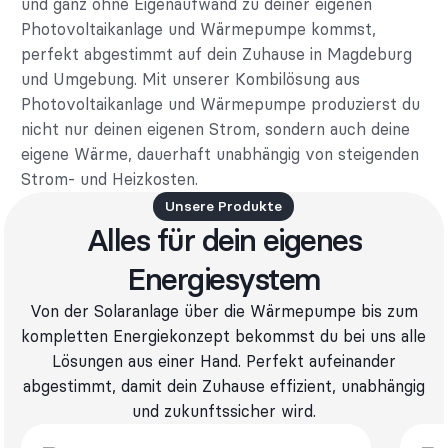
und ganz ohne Eigenaufwand zu deiner eigenen
Photovoltaikanlage und Wärmepumpe kommst,
perfekt abgestimmt auf dein Zuhause in Magdeburg
und Umgebung. Mit unserer Kombilösung aus
Photovoltaikanlage und Wärmepumpe produzierst du
nicht nur deinen eigenen Strom, sondern auch deine
eigene Wärme, dauerhaft unabhängig von steigenden
Strom- und Heizkosten.
Unsere Produkte
Alles für dein eigenes
Energiesystem
Von der Solaranlage über die Wärmepumpe bis zum
kompletten Energiekonzept bekommst du bei uns alle
Lösungen aus einer Hand. Perfekt aufeinander
abgestimmt, damit dein Zuhause effizient, unabhängig
und zukunftssicher wird.